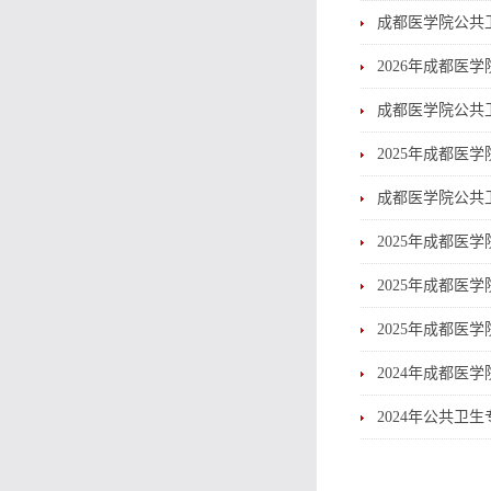
成都医学院公共
2026年成都
成都医学院公共
2025年成都医
成都医学院公共卫
2025年成都
2025年成都
2025年成都医
2024年成都医
2024年公共卫