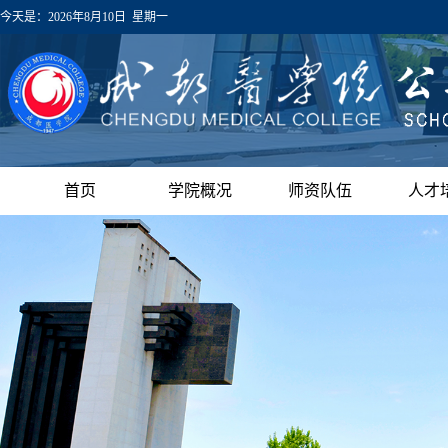
今天是：
2026年8月10日 星期一
首页
学院概况
师资队伍
人才