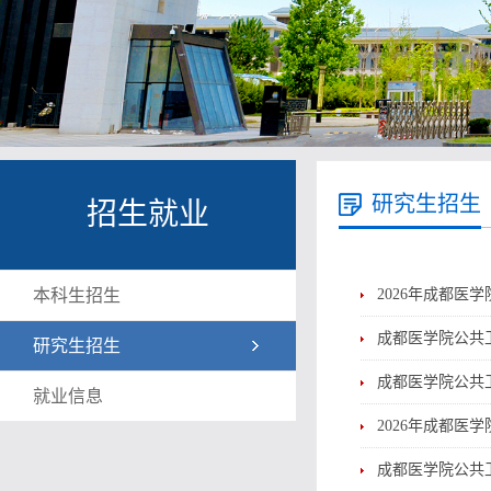
研究生招生
招生就业
本科生招生
2026年成都
成都医学院公共卫
研究生招生
成都医学院公共
就业信息
2026年成都
成都医学院公共