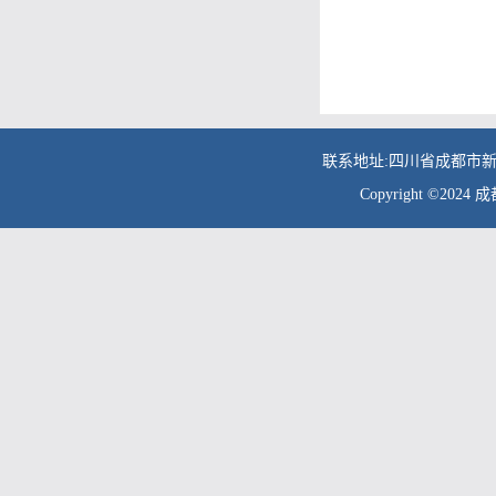
联系地址:四川省成都市新都
Copyright ©2